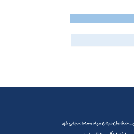
_حدفاصل میدان سپاه و سه راه رجایی شهر