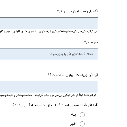
تکمیلی مخاطبان خاص اثر
می‌توانید گروه یا گروه‌های مشخص‌تری را به عنوان مخاطبان خاص اثرتان معرفی کنید.
حجم اثر
آیا اثر، ویراست نهایی شماست؟
اگر اثر شما قبلاً در نشر دیگری بررسی و یا چاپ گردیده است، نام ناشر و نتیجه‌ی بر
آیا اثر شما مصور است؟ یا نیاز به صفحه آرایی دارد؟
بله
خیر