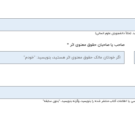
 (مثلاً دانشجویان علوم انسانی)
صاحب یا صاحبان حقوق معنوی اثر
رسی یا اطلاعات کتاب منتشر شده را بنویسید، وگرنه بنویسید، "بدون سابقه"