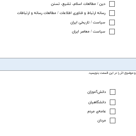
دین / مطالعات اسلام، تشیع، تسنن
رسانه ارتباط و فناوری اطلاعات / مطالعات رسانه و ارتباطات
سیاست / تاریخی ایران
سیاست / معاصر ایران
ب و موضوع اثر را در این قسمت بنویسید.
دانش‌آموزان
دانشگاهیان
عامه‌ی مردم
مردان