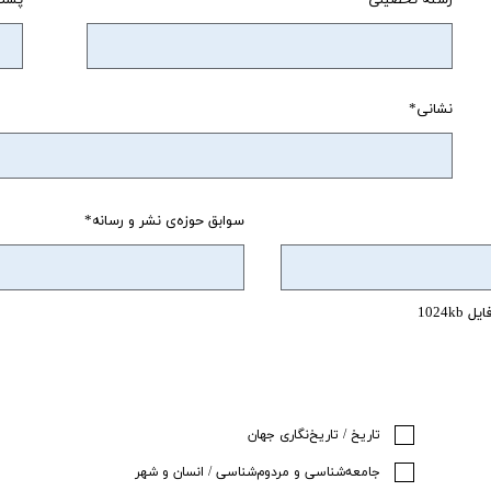
نشانی
سوابق حوزه‌ی نشر و رسانه
1024
تاریخ / تاریخ‌نگاری جهان
جامعه‌شناسی و مردوم‌شناسی / انسان و شهر