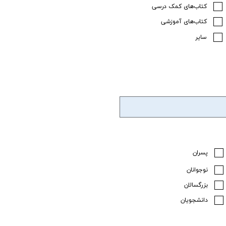
کتاب‌های کمک درسی
کتاب‌های آموزشی
سایر
پسران
نوجوانان
بزرگسالان
دانشجویان