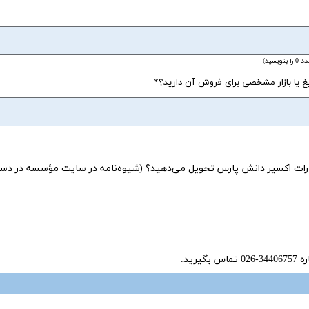
ید)
لیغ یا بازار مشخصی برای فروش آن دارید؟
نتشارات اکسیر دانش پارس تحویل می‌دهید؟ (شیوه‌نامه در سایت مؤسسه در 
ید.