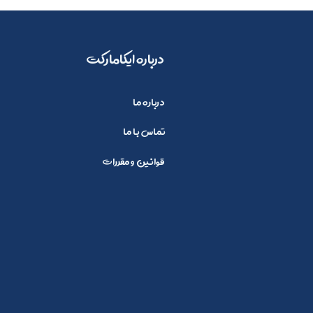
​​درباره ایکامارکت
درباره ما
تماس با ما
قوانین و مقررات