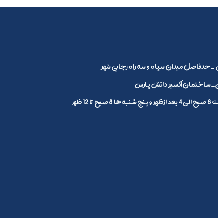
_حدفاصل میدان سپاه و سه راه رجایی شهر
ساختمان اکسیر دانش پارس
1 ظهر