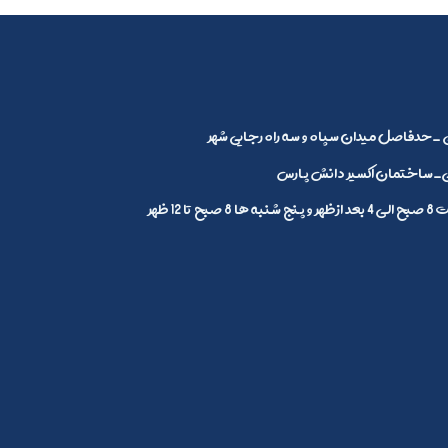
_حدفاصل میدان سپاه و سه راه رجایی شهر
ساختمان اکسیر دانش پارس
1 ظهر