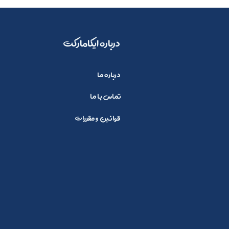
​​درباره ایکامارکت
درباره ما
تماس با ما
قوانین و مقررات