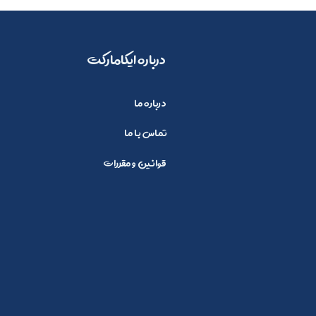
​​درباره ایکامارکت
درباره ما
تماس با ما
قوانین و مقررات