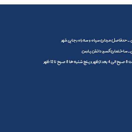
_حدفاصل میدان سپاه و سه راه رجایی شهر
ساختمان اکسیر دانش پارس
1 ظهر