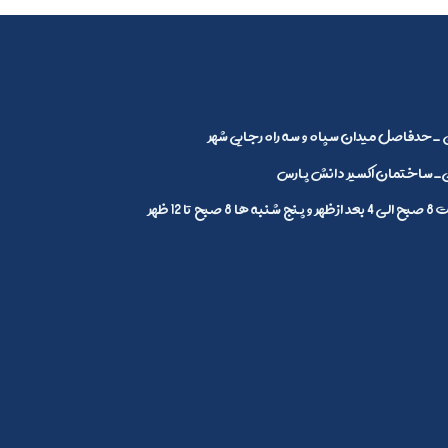
_حدفاصل میدان سپاه و سه راه رجایی شهر
ساختمان اکسیر دانش پارس
1 ظهر