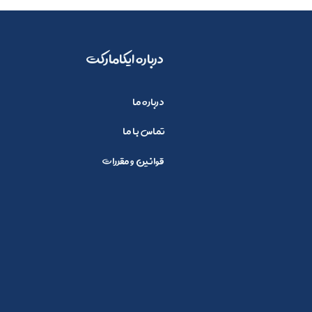
​​درباره ایکامارکت
درباره ما
تماس با ما
قوانین و مقررات