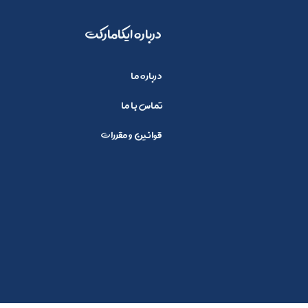
​​درباره ایکامارکت
درباره ما
تماس با ما
قوانین و مقررات