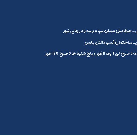
_حدفاصل میدان سپاه و سه راه رجایی شهر
ساختمان اکسیر دانش پارس
1 ظهر