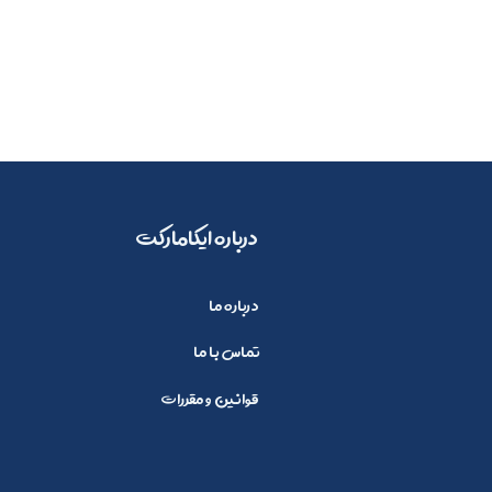
​​درباره ایکامارکت
درباره ما
تماس با ما
قوانین و مقررات