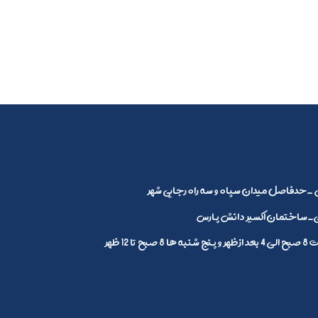
_حدفاصل میدان سپاه و سه راه رجایی شهر
ساختمان اکسیر دانش پارس
1 ظهر