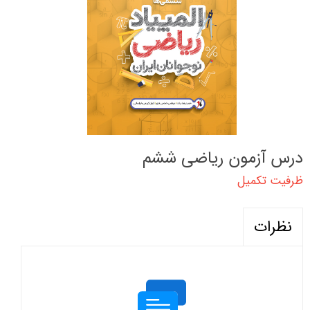
درس آزمون ریاضی ششم
ظرفیت تکمیل
نظرات