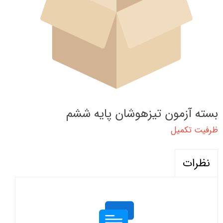
بسته آزمون تیزهوشان پایه ششم
ظرفیت تکمیل
نظرات