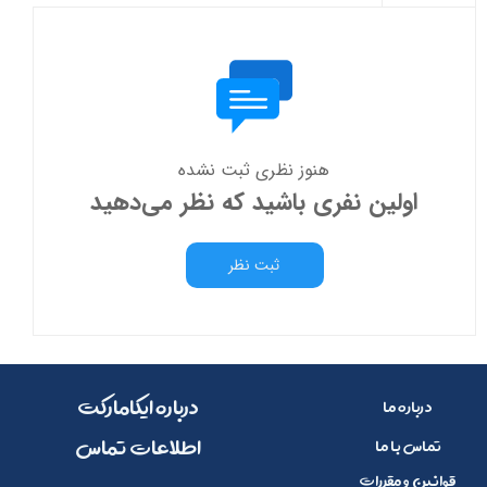
هنوز نظری ثبت نشده
اولین نفری باشید که نظر می‌دهید
ثبت نظر
​​درباره ایکامارکت
درباره ما
​اطلاعات تماس
تماس با ما
قوانین و مقررات