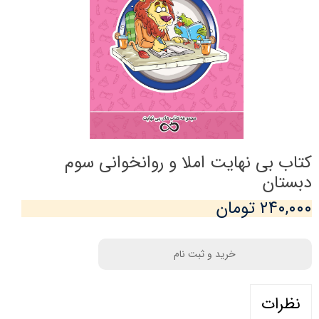
کتاب بی نهایت املا و روانخوانی سوم
دبستان
۲۴۰,۰۰۰ تومان
خرید و ثبت نام
نظرات