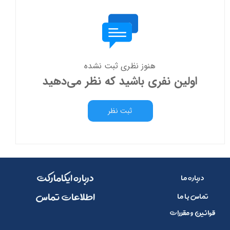
هنوز نظری ثبت نشده
اولین نفری باشید که نظر می‌دهید
ثبت نظر
​​درباره ایکامارکت
درباره ما
​اطلاعات تماس
تماس با ما
قوانین و مقررات