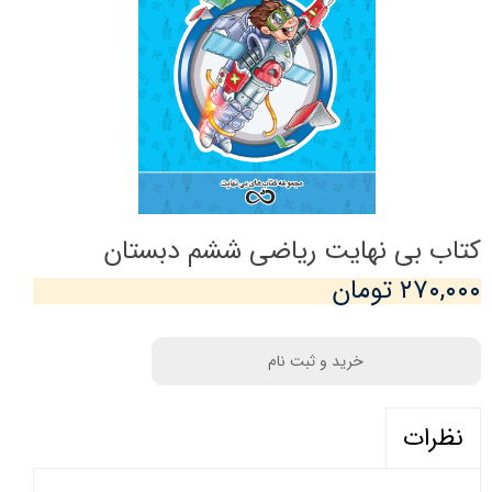
کتاب بی نهایت ریاضی ششم دبستان
۲۷۰,۰۰۰ تومان
خرید و ثبت نام
نظرات