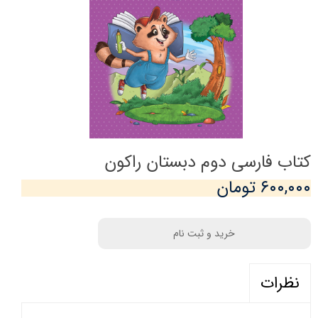
کتاب فارسی دوم دبستان راکون
۶۰۰,۰۰۰ تومان
خرید و ثبت نام
نظرات