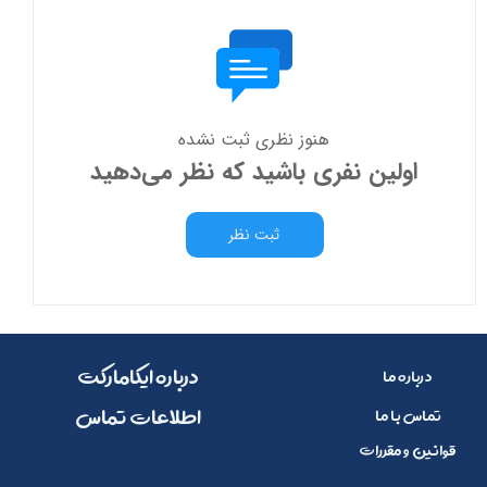
هنوز نظری ثبت نشده
اولین نفری باشید که نظر می‌دهید
ثبت نظر
​​درباره ایکامارکت
درباره ما
​اطلاعات تماس
تماس با ما
قوانین و مقررات