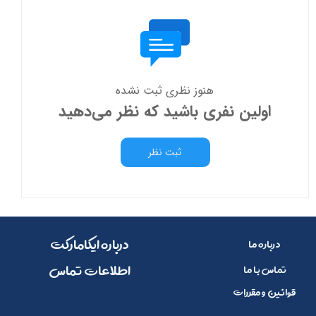
هنوز نظری ثبت نشده
اولین نفری باشید که نظر می‌دهید
ثبت نظر
​​درباره ایکامارکت
درباره ما
​اطلاعات تماس
تماس با ما
قوانین و مقررات