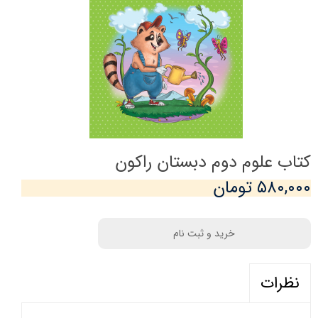
کتاب علوم دوم دبستان راکون
۵۸۰,۰۰۰ تومان
خرید و ثبت نام
نظرات