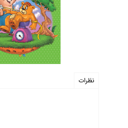
نظرات