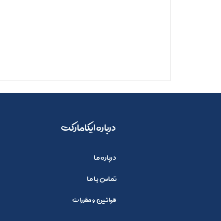
​​درباره ایکامارکت
درباره ما
تماس با ما
قوانین و مقررات