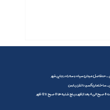
_حدفاصل میدان سپاه و سه راه رجایی شهر
ساختمان اکسیر دانش پارس
1 ظهر