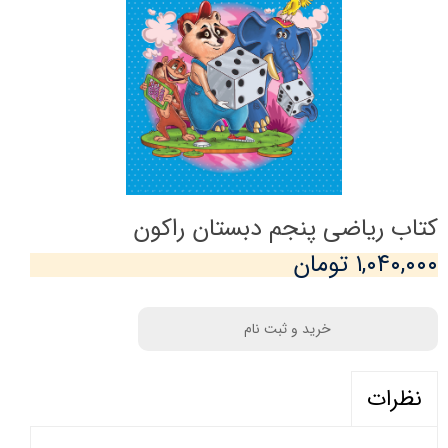
کتاب ریاضی پنجم دبستان راکون
۱,۰۴۰,۰۰۰ تومان
خرید و ثبت نام
نظرات