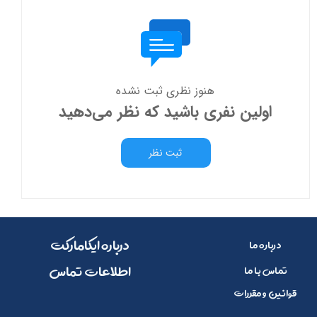
هنوز نظری ثبت نشده
اولین نفری باشید که نظر می‌دهید
ثبت نظر
​​درباره ایکامارکت
درباره ما
​اطلاعات تماس
تماس با ما
قوانین و مقررات