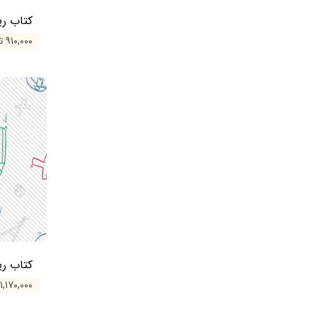
کتاب ری
۹۱۰,۰۰۰ تومان
کتاب ر
۱,۱۷۰,۰۰۰ تومان