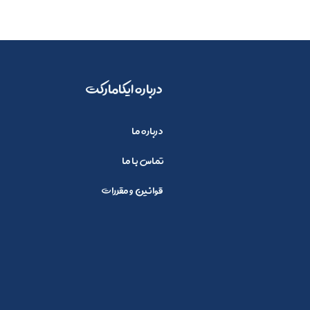
​​درباره ایکامارکت
درباره ما
تماس با ما
قوانین و مقررات