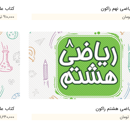
اضی نهم راکون
کتاب عل
۹۱۰,۰۰۰ تومان
یاضی هشتم راکون
کتاب عل
۱,۲۴۰,۰۰۰ تومان