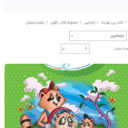
کتاب بی نهایت
ابتدایی
مجموعه کتاب راکون
پنجم دبستان
مرتبط‌ترین
عداد نمایش
۶