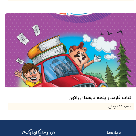
کتاب فارسی پنجم دبستان راکون
۶۶۰,۰۰۰ تومان
​​درباره ایکامارکت
درباره ما