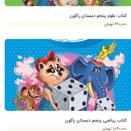
کتاب علوم پنجم دبستان راکون
۶۶۰,۰۰۰ تومان
کتاب ریاضی پنجم دبستان راکون
۱,۰۴۰,۰۰۰ تومان