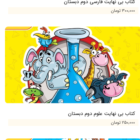
کتاب بی نهایت فارسی دوم دبستان
۳۰۰,۰۰۰ تومان
کتاب بی نهایت علوم دوم دبستان
۲۵۰,۰۰۰ تومان