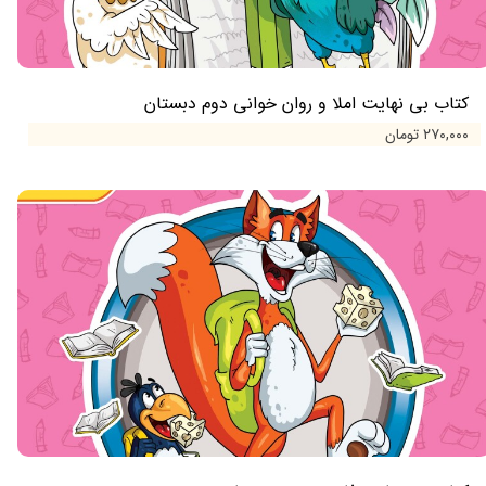
کتاب بی نهایت املا و روان خوانی دوم دبستان
۲۷۰,۰۰۰ تومان