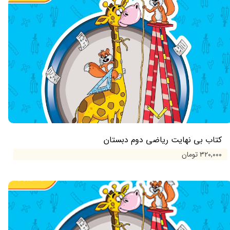
کتاب بی نهایت ریاضی دوم دبستان
۳۲۰,۰۰۰ تومان