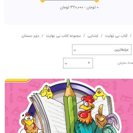
۰ تومان - ۳۲۰,۰۰۰ تومان
کتاب بی نهایت
ابتدایی
مجموعه کتاب بی نهایت
دوم دبستان
مرتبط‌ترین
عداد نمایش
۶