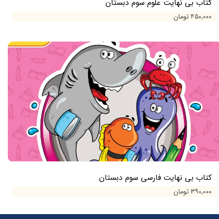
کتاب بی نهایت علوم سوم دبستان
۴۵۰,۰۰۰ تومان
کتاب بی نهایت فارسی سوم دبستان
۳۹۰,۰۰۰ تومان