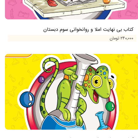
کتاب بی نهایت املا و روانخوانی سوم دبستان
۲۴۰,۰۰۰ تومان