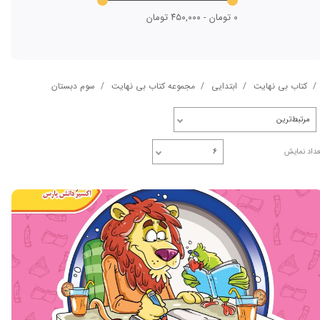
۰ تومان - ۴۵۰,۰۰۰ تومان
کتاب بی نهایت
ابتدایی
مجموعه کتاب بی نهایت
سوم دبستان
مرتبط‌ترین
عداد نمایش
۶