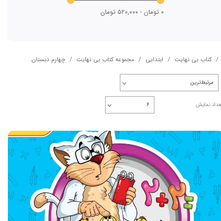
۰ تومان - ۵۲۰,۰۰۰ تومان
کتاب بی نهایت
ابتدایی
مجموعه کتاب بی نهایت
چهارم دبستان
مرتبط‌ترین
عداد نمایش
۶