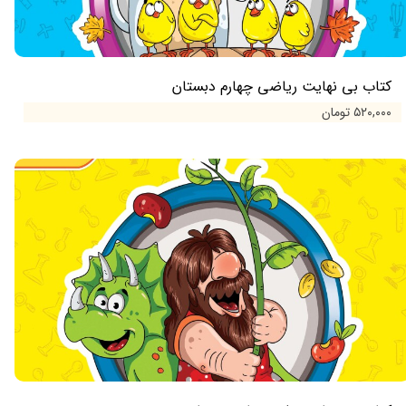
کتاب بی نهایت ریاضی چهارم دبستان
۵۲۰,۰۰۰ تومان