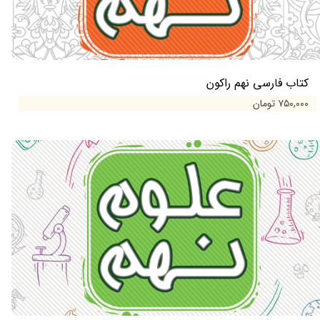
کتاب فارسی نهم راکون
۷۵۰,۰۰۰ تومان