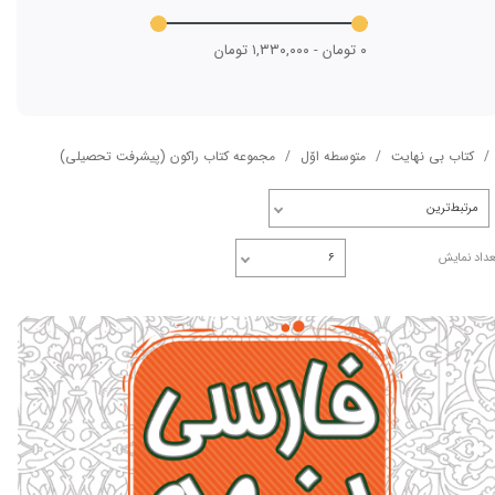
۰ تومان - ۱,۳۳۰,۰۰۰ تومان
کتاب بی نهایت
متوسطه اوّل
مجموعه کتاب راکون (پیشرفت تحصیلی)
مرتبط‌ترین
عداد نمایش
۶