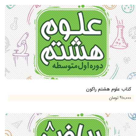
کتاب علوم هشتم راکون
۹۱۰,۰۰۰ تومان