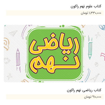
کتاب علوم نهم راکون
۱,۳۳۰,۰۰۰ تومان
کتاب ریاضی نهم راکون
۹۱۰,۰۰۰ تومان