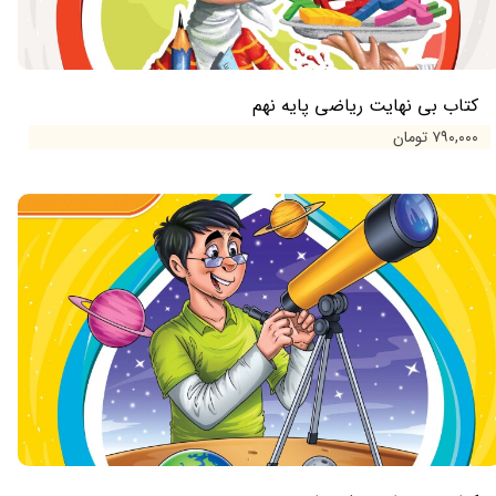
کتاب بی نهایت ریاضی پایه نهم
۷۹۰,۰۰۰ تومان