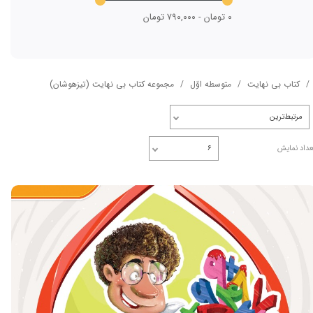
۰ تومان - ۷۹۰,۰۰۰ تومان
کتاب بی نهایت
متوسطه اوّل
مجموعه کتاب بی نهایت (تیزهوشان)
مرتبط‌ترین
عداد نمایش
۶