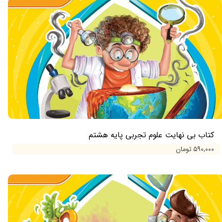
کتاب بی نهایت علوم تجربی پایه هشتم
۵۹۰,۰۰۰ تومان