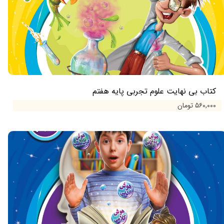
کتاب بی نهایت علوم تجربی پایه هفتم
۵۶۰,۰۰۰ تومان