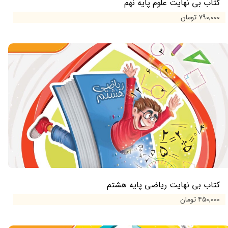
کتاب بی نهایت علوم پایه نهم
۷۹۰,۰۰۰ تومان
کتاب بی نهایت ریاضی پایه هشتم
۴۵۰,۰۰۰ تومان