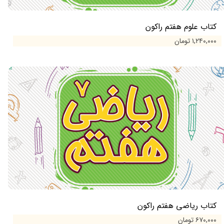
کتاب علوم هفتم راکون
۱,۲۴۰,۰۰۰ تومان
کتاب ریاضی هفتم راکون
۶۷۰,۰۰۰ تومان