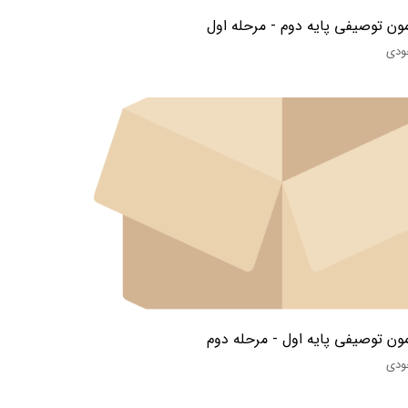
ون توصیفی پایه دوم - مرحله اول
ودی
ون توصیفی پایه اول - مرحله دوم
ودی