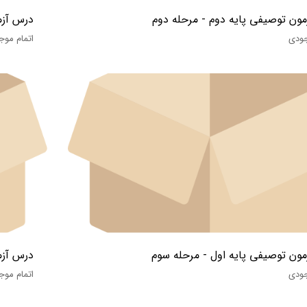
ون توصیفی پایه دوم - مرحله دوم
درس آزم
جودی
اتمام موج
ون توصیفی پایه اول - مرحله سوم
درس آزم
جودی
اتمام موج