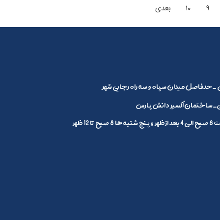
۹
۱۰
بعدی
_حدفاصل میدان سپاه و سه راه رجایی شهر
ساختمان اکسیر دانش پارس
1 ظهر