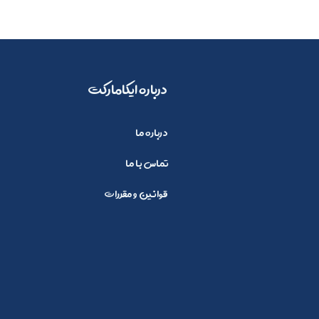
​​درباره ایکامارکت
درباره ما
تماس با ما
قوانین و مقررات