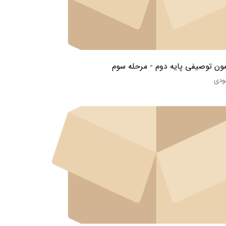
ون توصیفی پایه دوم - مرحله سوم
ودی