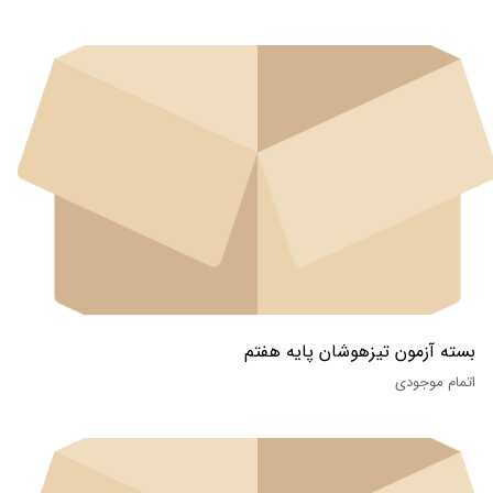
بسته آزمون تیزهوشان پایه هفتم
اتمام موجودی