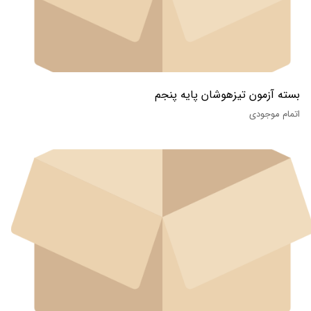
بسته آزمون تیزهوشان پایه پنجم
اتمام موجودی