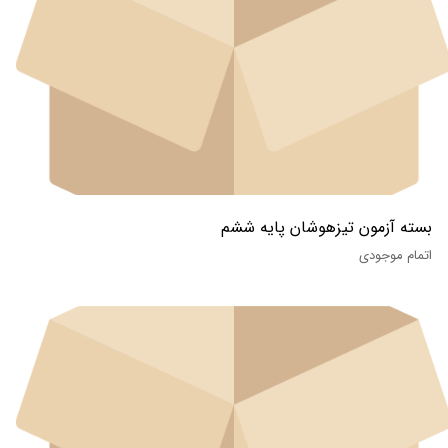
بسته آزمون تیزهوشان پایه ششم
اتمام موجودی