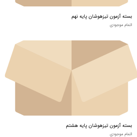
بسته آزمون تیزهوشان پایه نهم
اتمام موجودی
بسته آزمون تیزهوشان پایه هشتم
اتمام موجودی