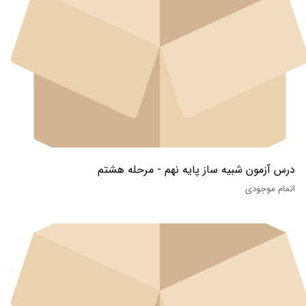
درس آزمون شبیه ساز پایه نهم - مرحله هشتم
اتمام موجودی