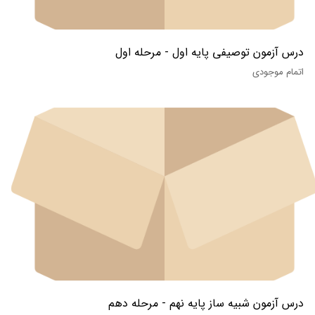
درس آزمون توصیفی پایه اول - مرحله اول
اتمام موجودی
درس آزمون شبیه ساز پایه نهم - مرحله دهم