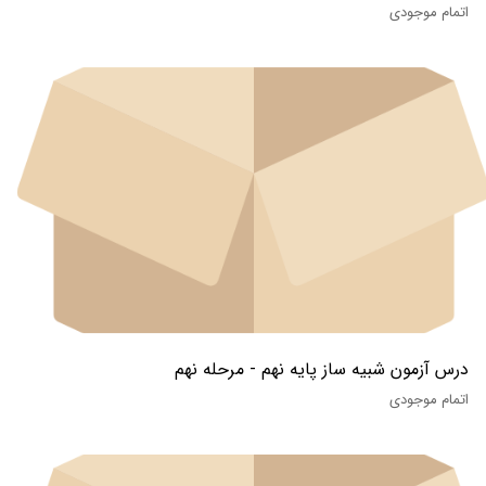
اتمام موجودی
درس آزمون شبیه ساز پایه نهم - مرحله نهم
اتمام موجودی