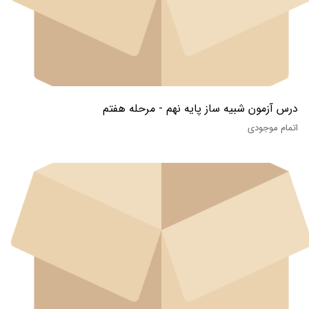
درس آزمون شبیه ساز پایه نهم - مرحله هفتم
اتمام موجودی